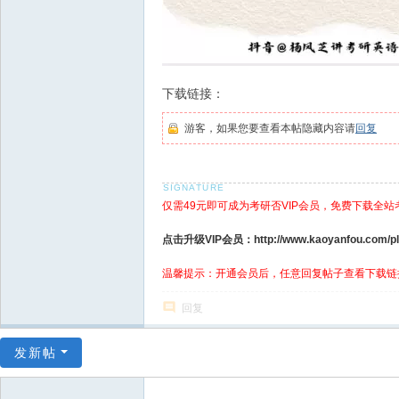
下载链接：
游客，如果您要查看本帖隐藏内容请
回复
仅需49元即可成为考研否VIP会员，免费下载全站
点击升级VIP会员：http://www.kaoyanfou.com/plu
温馨提示：开通会员后，任意回复帖子查看下载链
回复
发新帖