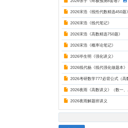
2026张宇《终极预测8套卷》
2026宋浩《线性代数精选450题
2026宋浩《线代笔记》
2026宋浩《高数精选750题》
2026宋浩《概率论笔记》
2026毕生明《强化讲义》
2026线代杨《线代强化做题本》
2026考研数学777必背公式（高
2026夜雨《高数讲义》（数一
2026夜雨解题班讲义