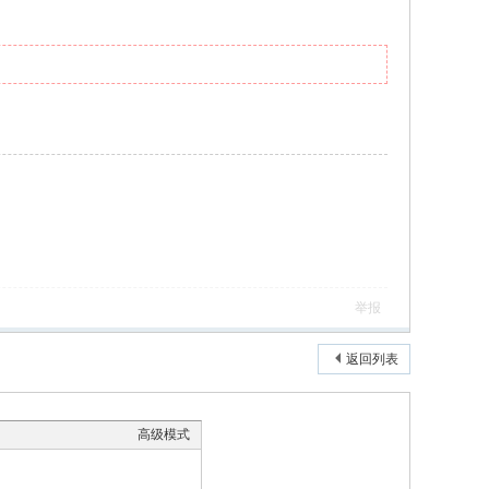
举报
返回列表
高级模式