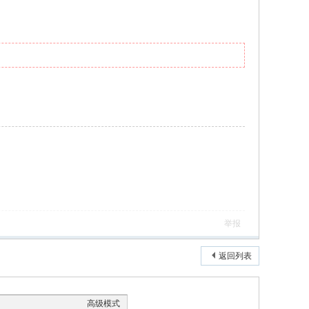
举报
返回列表
高级模式