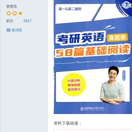
管理员
积分
2817
发消息
资料下载链接：