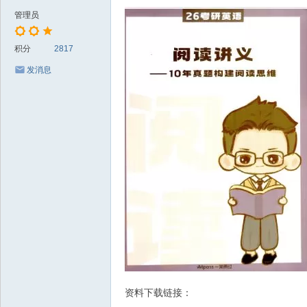
管理员
积分
2817
发消息
资料下载链接：