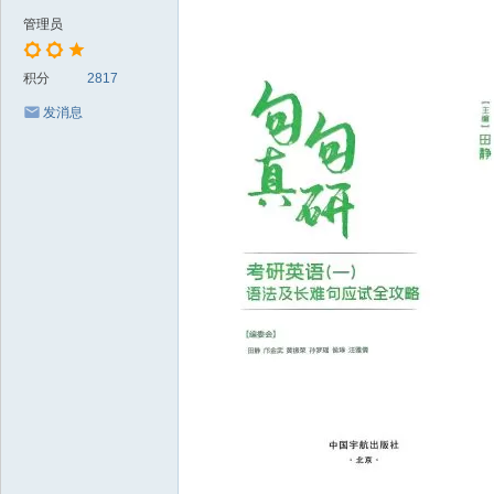
管理员
积分
2817
发消息