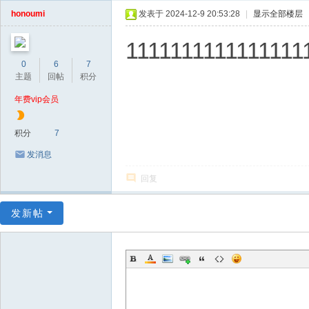
honoumi
发表于 2024-12-9 20:53:28
|
显示全部楼层
1111111111111111
0
6
7
主题
回帖
积分
年费vip会员
积分
7
发消息
回复
发新帖