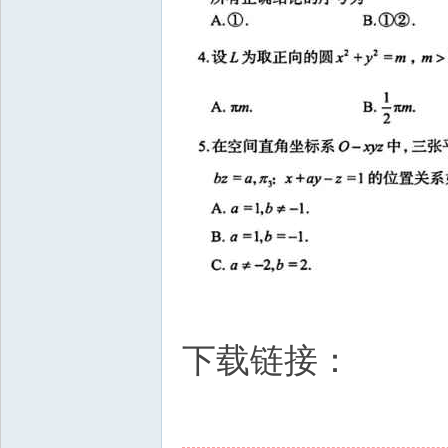
下载链接：