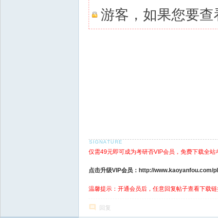
游客，如果您要查
仅需49元即可成为考研否VIP会员，免费下载全站
点击升级VIP会员：http://www.kaoyanfou.com/plu
温馨提示：开通会员后，任意回复帖子查看下载链
回复