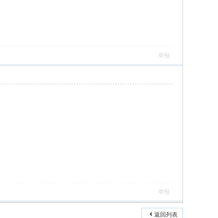
举报
举报
返回列表