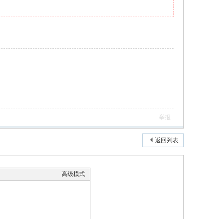
举报
返回列表
高级模式