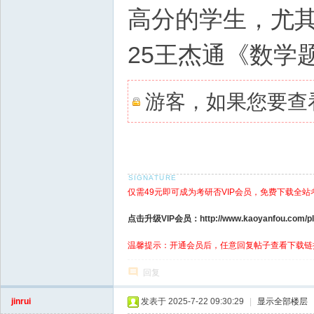
高分的学生，尤
25王杰通《数学
游客，如果您要查
仅需49元即可成为考研否VIP会员，免费下载全站
点击升级VIP会员：http://www.kaoyanfou.com/plu
温馨提示：开通会员后，任意回复帖子查看下载链
回复
jinrui
发表于 2025-7-22 09:30:29
|
显示全部楼层