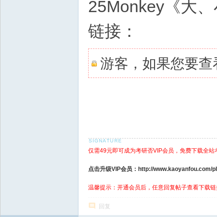
25Monkey《
链接：
游客，如果您要查
仅需49元即可成为考研否VIP会员，免费下载全站
点击升级VIP会员：http://www.kaoyanfou.com/plu
温馨提示：开通会员后，任意回复帖子查看下载链
回复