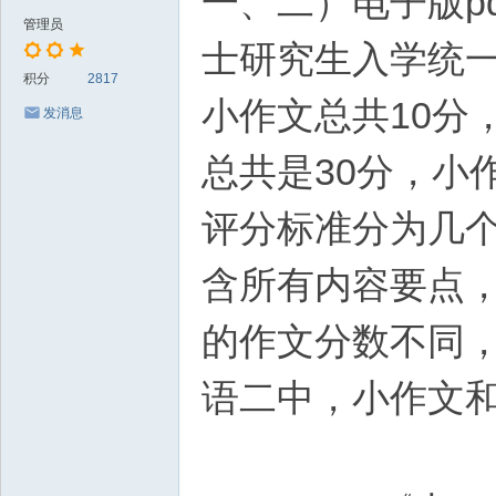
一、二）电子版p
管理员
士研究生入学统一
积分
2817
小作文总共10分
发消息
总共是30分，小
评分标准分为几个
含所有内容要点
的作文分数不同，
语二中，小作文和