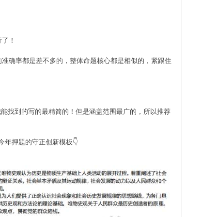
行了！
的准确率都是差不多的，整体命题核心都是相似的，紧跟住
我能找到的写的最精简的！但是涵盖范围最广的，所以推荐
年押题的守正创新模板👇