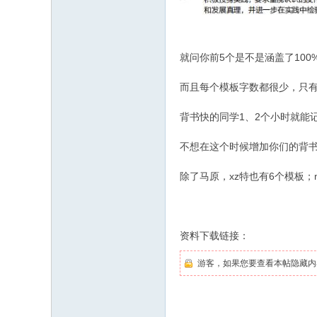
就问你前5个是不是涵盖了10
而且每个模板字数都很少，只有
背书快的同学1、2个小时就能
不想在这个时候增加你们的背
除了马原，xz特也有6个模板；
资料下载链接：
游客，如果您要查看本帖隐藏内