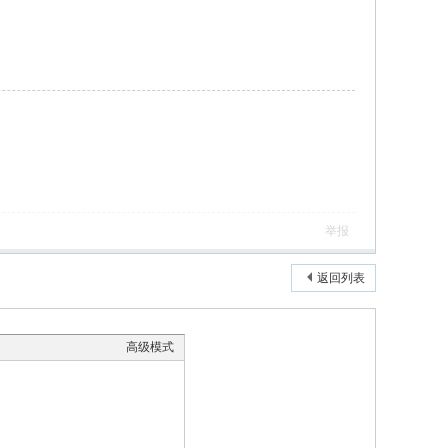
举报
返回列表
高级模式