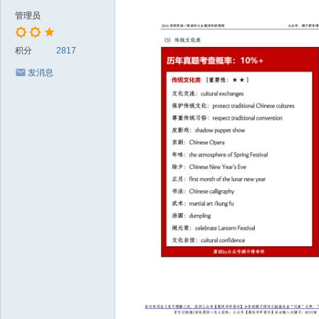
管理员
积分
2817
发消息