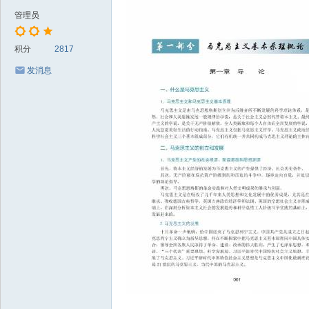
管理员
积分
2817
发消息