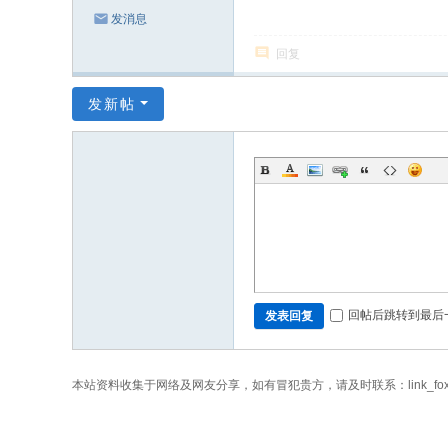
发消息
回复
发新帖
回帖后跳转到最后
发表回复
本站资料收集于网络及网友分享，如有冒犯贵方，请及时联系：link_fo