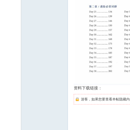
资料下载链接：
游客，如果您要查看本帖隐藏内