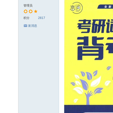
管理员
积分
2817
发消息