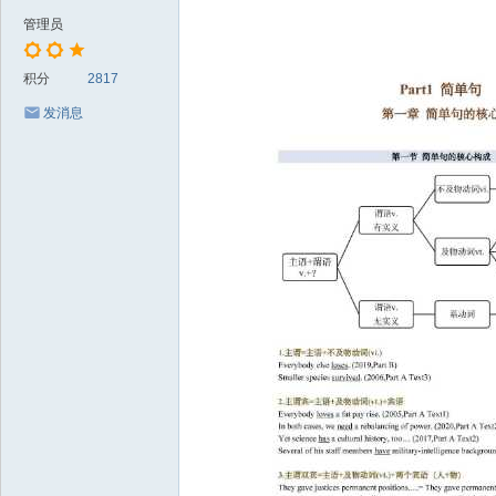
管理员
积分
2817
发消息