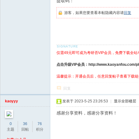
提取码：
游客，如果您要查看本帖隐藏内容请
回复
仅需49元即可成为考研否VIP会员，免费下载全站
点击升级VIP会员：http://www.kaoyanfou.com/plu
温馨提示：开通会员后，任意回复帖子查看下载链
回复
kaoyyy
发表于 2023-5-25 23:26:53
|
显示全部楼层
感谢分享资料，感谢分享资料！
0
36
76
主题
回帖
积分