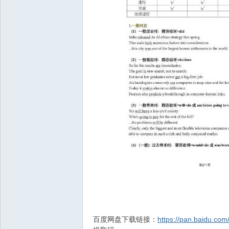
百度网盘下载链接：
https://pan.baidu.c