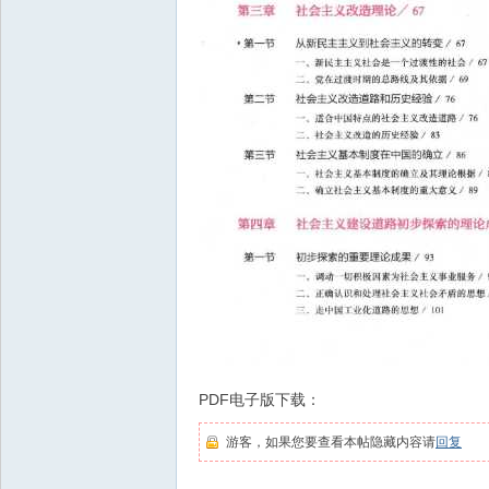
PDF电子版下载：
游客，如果您要查看本帖隐藏内容请
回复