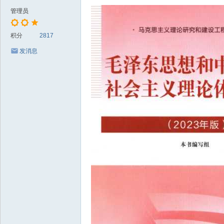
管理员
积分
2817
发消息