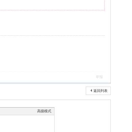
举报
返回列表
高级模式