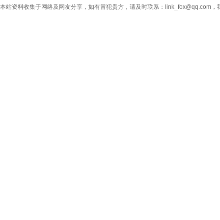
本站资料收集于网络及网友分享，如有冒犯贵方，请及时联系：link_fox@qq.co