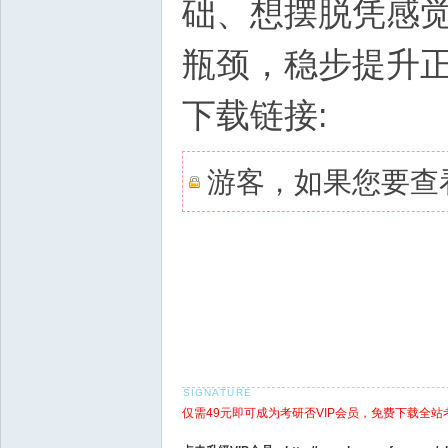
础、想摆脱凭感
瓶颈，稳步提升
下载链接:
游客，如果您要查
仅需49元即可成为考研否VIP会员，免费下载全站