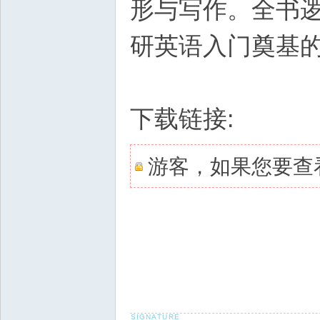
形与写作。全书
研英语入门奠基
下载链接:
游客，如果您要查