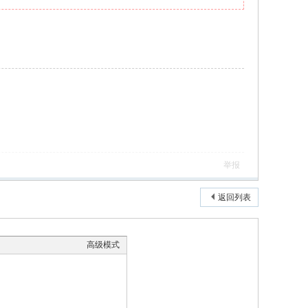
举报
返回列表
高级模式