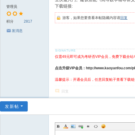
下载链接:
管理员
游客，如果您要查看本帖隐藏内容请
回复
积分
2817
发消息
仅需49元即可成为考研否VIP会员，免费下载全站
点击升级VIP会员：http://www.kaoyanfou.com/plu
温馨提示：开通会员后，任意回复帖子查看下载链
回复
发新帖