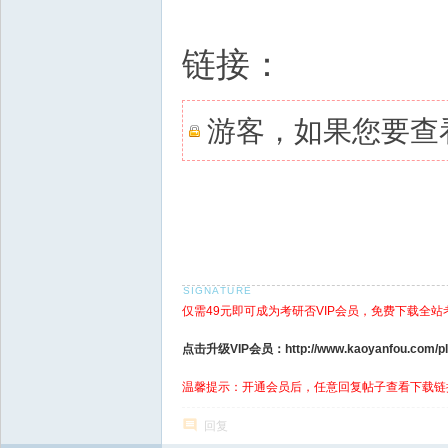
链接：
游客，如果您要查
仅需49元即可成为考研否VIP会员，免费下载全站
点击升级VIP会员：http://www.kaoyanfou.com/plu
温馨提示：开通会员后，任意回复帖子查看下载链
回复