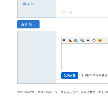
发消息
回复
发新帖
回帖后跳转到最后
发表回复
本站资料收集于网络及网友分享，如有冒犯贵方，请及时联系：link_fo