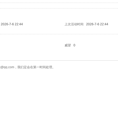
2026-7-6 22:44
上次活动时间
2026-7-6 22:44
威望
0
x@qq.com，我们定会在第一时间处理。