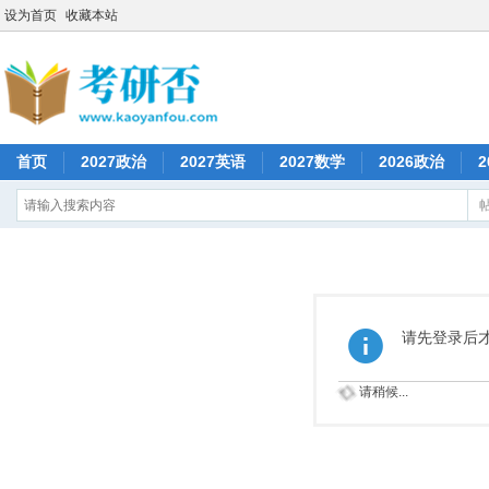
设为首页
收藏本站
首页
2027政治
2027英语
2027数学
2026政治
2
请先登录后
请稍候...