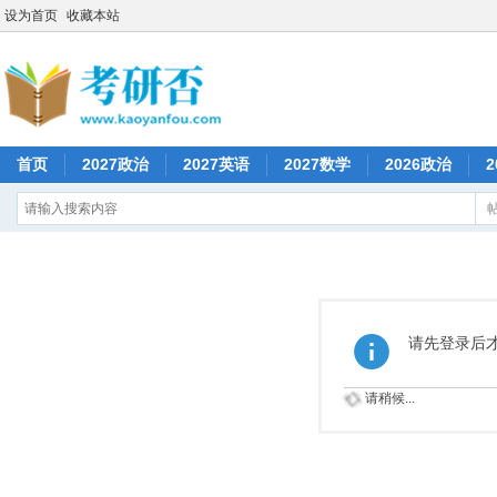
设为首页
收藏本站
首页
2027政治
2027英语
2027数学
2026政治
2
请先登录后
请稍候...