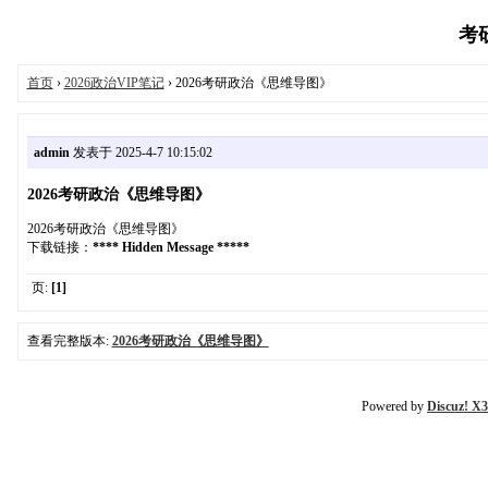
考研
首页
›
2026政治VIP笔记
› 2026考研政治《思维导图》
admin
发表于 2025-4-7 10:15:02
2026考研政治《思维导图》
2026考研政治《思维导图》
下载链接：
**** Hidden Message *****
页:
[1]
查看完整版本:
2026考研政治《思维导图》
Powered by
Discuz! X3